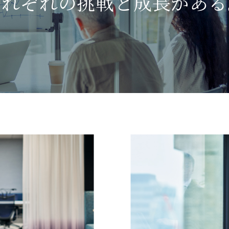
それぞれの挑戦と成長がある