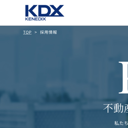
TOP
採用情報
不動
私た