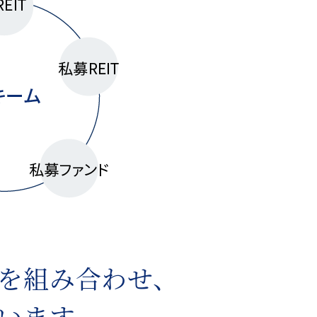
を組み合わせ、
います