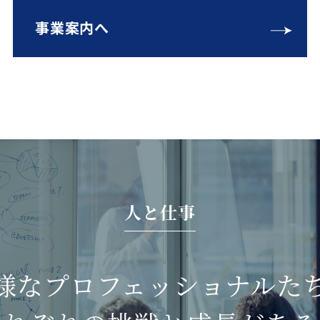
事業案内へ
人と仕事
様なプロフェッショナルた