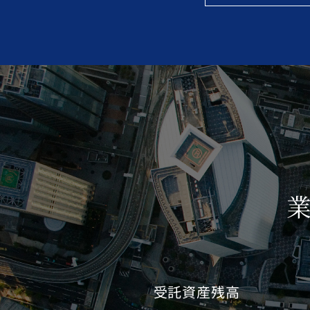
受託資産残高