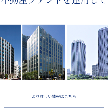
より詳しい情報はこちら